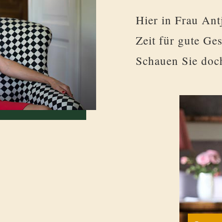
Hier in Frau Ant
Zeit für gute Ge
Schauen Sie doch