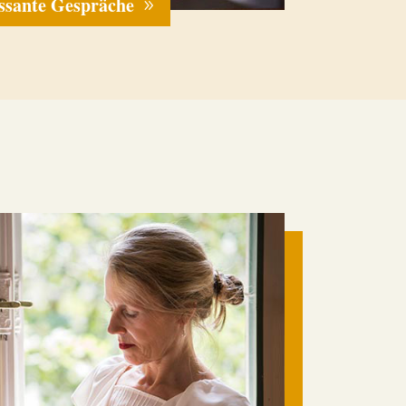
essante Gespräche