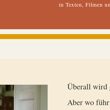
in Texten, Filmen u
Überall wird 
Aber wo führ